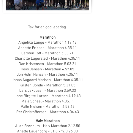
Tak for en god løbedag.
Marathon
Angelika Lange - Marathon 4.19.43
Annette Eriksen - Marathon 4.35.11
Carsten Toft - Marathon 5.03.21
Charlotte Lagersted - Marathon 4.35.11
Dan Kristensen - Marathon 5.03.21
Heidi Jensen - Marathon 4.57.05
Jon Holm Hansen - Marathon 4.35.11
Jonas Aagaard Madsen - Marathon 4.35.11
Kirsten Bonde - Marathon 5.31.05
Lars Jakobsen - Marathon 3.59.33
Lone Birgitte Larsen - Marathon 4.19.43
Maja Scheel - Marathon 4.35.11
Palle Nielsen - Marathon 4.59.42
Per Christoffersen - Marathon 4.04.43
Halv Marathon
Allan Brønnum - Halv Marathon 2.12.50
Anette Lauenborg - 31,8 km. 3.26.30