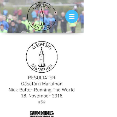
RESULTATER
Gåsetårn Marathon
Nick Butter Running The World
18. November 2018
#54