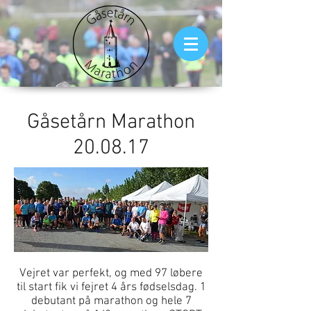
Gåsetårn Marathon
20.08.17
Vejret var perfekt, og med 97 løbere
til start fik vi fejret 4 års fødselsdag. 1
debutant på marathon og hele 7